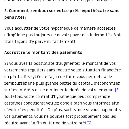
2.
Comment rembourser votre prêt hypothécaire sans
pénalités?
Vous acquitter de votre hypothèque de manière accélérée
n’implique pas toujours de devoir payer des indemnités. Voici
trois façons d’y parvenir facilement!
Accroître le montant des paiements
Si vous avez la possibilité d’augmenter le montant de vos
versements réguliers sans mettre votre situation financière
en péril, allez-y! Cette façon de faire vous permettra de
rembourser une plus grande partie du capital, d’économiser
sur les intérêts et de diminuer la durée de votre emprunt
[2]
.
Toutefois, votre contrat d’hypothèque peut comprendre
certaines conditions; veillez donc à bien vous informer afin
d’éviter les pénalités. De plus, sachez que si vous augmentez
vos paiements, vous ne pourrez fort probablement pas les
réduire avant la fin du terme de votre prêt
[3]
.