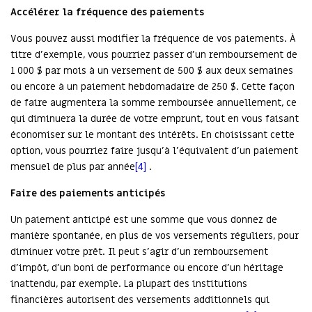
Accélérer la fréquence des paiements
Vous pouvez aussi modifier la fréquence de vos paiements. À
titre d’exemple, vous pourriez passer d’un remboursement de
1 000 $ par mois à un versement de 500 $ aux deux semaines
ou encore à un paiement hebdomadaire de 250 $. Cette façon
de faire augmentera la somme remboursée annuellement, ce
qui diminuera la durée de votre emprunt, tout en vous faisant
économiser sur le montant des intérêts. En choisissant cette
option, vous pourriez faire jusqu’à l’équivalent d’un paiement
mensuel de plus par année
[4]
.
Faire des paiements anticipés
Un paiement anticipé est une somme que vous donnez de
manière spontanée, en plus de vos versements réguliers, pour
diminuer votre prêt. Il peut s’agir d’un remboursement
d’impôt, d’un boni de performance ou encore d’un héritage
inattendu, par exemple. La plupart des institutions
financières autorisent des versements additionnels qui