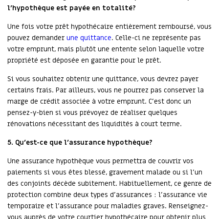
l’hypothèque est payée en totalité?
Une fois votre prêt hypothécaire entièrement remboursé, vous
pouvez demander
une quittance
. Celle-ci ne représente pas
votre emprunt, mais plutôt une entente selon laquelle votre
propriété est déposée en garantie pour le prêt.
Si vous souhaitez obtenir une quittance, vous devrez payer
certains frais. Par ailleurs, vous ne pourrez pas conserver la
marge de crédit associée à votre emprunt. C’est donc un
pensez-y-bien si vous prévoyez de réaliser quelques
rénovations nécessitant des liquidités à court terme.
5.
Qu’est-ce que l’assurance hypothèque?
Une assurance hypothèque vous permettra de couvrir vos
paiements si vous êtes blessé, gravement malade ou si l’un
des conjoints décède subitement. Habituellement, ce genre de
protection combine deux types d'assurances : l’assurance vie
temporaire et l’assurance pour maladies graves. Renseignez-
vous auprès de votre courtier hypothécaire pour obtenir plus