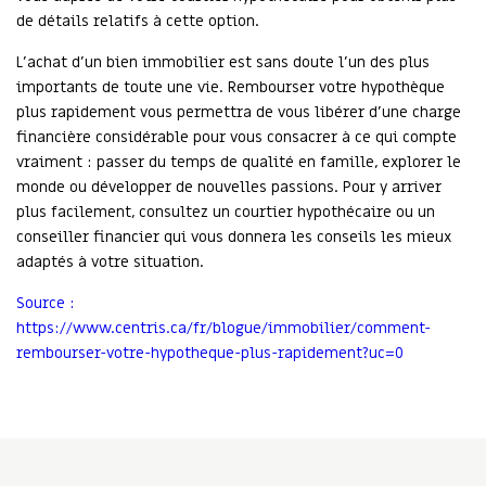
de détails relatifs à cette option.
L’achat d’un bien immobilier est sans doute l’un des plus
importants de toute une vie. Rembourser votre hypothèque
plus rapidement vous permettra de vous libérer d’une charge
financière considérable pour vous consacrer à ce qui compte
vraiment : passer du temps de qualité en famille, explorer le
monde ou développer de nouvelles passions. Pour y arriver
plus facilement, consultez un courtier hypothécaire ou un
conseiller financier qui vous donnera les conseils les mieux
adaptés à votre situation.
Source :
https://www.centris.ca/fr/blogue/immobilier/comment-
rembourser-votre-hypotheque-plus-rapidement?uc=0