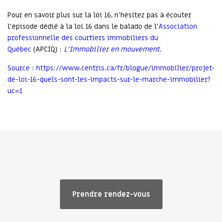
Pour en savoir plus sur la loi 16, n’hésitez pas à écouter
l’épisode dédié à la loi 16 dans le balado de l’
Association
professionnelle des courtiers immobiliers du
Québec
(APCIQ) :
L’Immobilier en mouvement
.
Source : https://www.centris.ca/fr/blogue/immobilier/projet-
de-loi-16-quels-sont-les-impacts-sur-le-marche-immobilier?
uc=1
Prendre rendez-vous