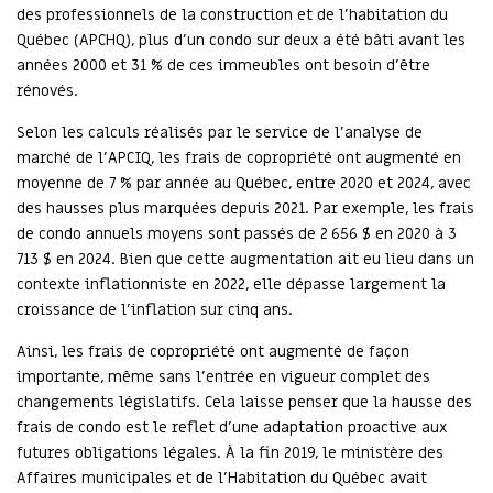
des professionnels de la construction et de l’habitation du
Québec (APCHQ), plus d’un condo sur deux a été bâti avant les
années 2000 et 31 % de ces immeubles ont besoin d’être
rénovés.
Selon les calculs réalisés par le service de l’analyse de
marché de l’APCIQ, les frais de copropriété ont augmenté en
moyenne de 7 % par année au Québec, entre 2020 et 2024, avec
des hausses plus marquées depuis 2021. Par exemple, les frais
de condo annuels moyens sont passés de 2 656 $ en 2020 à 3
713 $ en 2024. Bien que cette augmentation ait eu lieu dans un
contexte inflationniste en 2022, elle dépasse largement la
croissance de l’inflation sur cinq ans.
Ainsi, les frais de copropriété ont augmenté de façon
importante, même sans l’entrée en vigueur complet des
changements législatifs. Cela laisse penser que la hausse des
frais de condo est le reflet d’une adaptation proactive aux
futures obligations légales. À la fin 2019, le ministère des
Affaires municipales et de l’Habitation du Québec avait