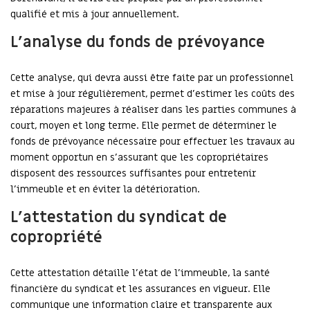
qualifié et mis à jour annuellement.
L’analyse du fonds de prévoyance
Cette analyse, qui devra aussi être faite par un professionnel
et mise à jour régulièrement, permet d’estimer les coûts des
réparations majeures à réaliser dans les parties communes à
court, moyen et long terme. Elle permet de déterminer le
fonds de prévoyance nécessaire pour effectuer les travaux au
moment opportun en s’assurant que les copropriétaires
disposent des ressources suffisantes pour entretenir
l’immeuble et en éviter la détérioration.
L’attestation du syndicat de
copropriété
Cette attestation détaille l’état de l’immeuble, la santé
financière du syndicat et les assurances en vigueur. Elle
communique une information claire et transparente aux