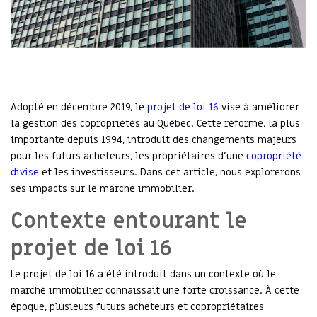
Adopté en décembre 2019, le
projet de loi 16
vise à améliorer
la gestion des copropriétés au Québec. Cette réforme, la plus
importante depuis 1994, introduit des changements majeurs
pour les futurs acheteurs, les propriétaires d’une
copropriété
divise
et les investisseurs. Dans cet article, nous explorerons
ses impacts sur le marché immobilier.
Contexte entourant le
projet de loi 16
Le projet de loi 16 a été introduit dans un contexte où le
marché immobilier connaissait une forte croissance. À cette
époque, plusieurs futurs acheteurs et copropriétaires