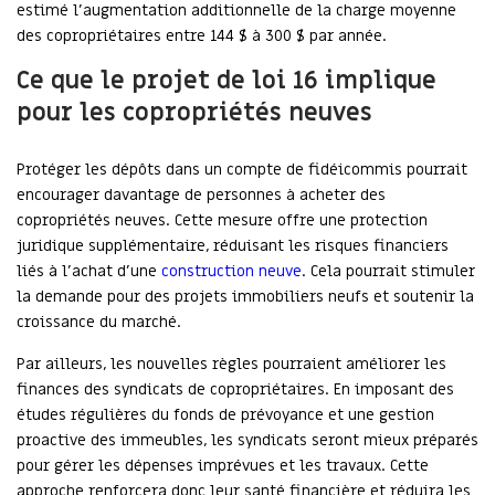
estimé l’augmentation additionnelle de la charge moyenne
des copropriétaires entre 144 $ à 300 $ par année.
Ce que le projet de loi 16 implique
pour les copropriétés neuves
Protéger les dépôts dans un compte de fidéicommis pourrait
encourager davantage de personnes à acheter des
copropriétés neuves. Cette mesure offre une protection
juridique supplémentaire, réduisant les risques financiers
liés à l’achat d’une
construction neuve
. Cela pourrait stimuler
la demande pour des projets immobiliers neufs et soutenir la
croissance du marché.
Par ailleurs, les nouvelles règles pourraient améliorer les
finances des syndicats de copropriétaires. En imposant des
études régulières du fonds de prévoyance et une gestion
proactive des immeubles, les syndicats seront mieux préparés
pour gérer les dépenses imprévues et les travaux. Cette
approche renforcera donc leur santé financière et réduira les