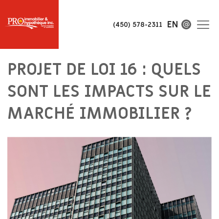
EN
(450) 578-2311
PROJET DE LOI 16 : QUELS
SONT LES IMPACTS SUR LE
MARCHÉ IMMOBILIER ?