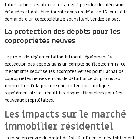
futurs acheteurs afin de les aider à prendre des décisions
éclairées et doit être fournie dans un délai de 15 jours à la
demande d’un copropriétaire souhaitant vendre sa part.
La protection des dépôts pour les
copropriétés neuves
Le projet de réglementation introduit également la
protection des dépôts dans un compte de fidéicommis. Ce
mécanisme sécurise les acomptes versés pour l’achat de
copropriétés neuves en cas de défaillance du promoteur
immobilier. Cela procure une protection juridique
supplémentaire et réduit les risques financiers pour les
nouveaux propriétaires.
Les impacts sur le marché
immobilier résidentiel
La mise en œuvre du projet de loi 16 influence inévitablement