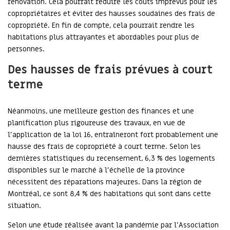
rénovation. Cela pourrait réduire les coûts imprévus pour les
copropriétaires et éviter des hausses soudaines des frais de
copropriété. En fin de compte, cela pourrait rendre les
habitations plus attrayantes et abordables pour plus de
personnes.
Des hausses de frais prévues à court
terme
Néanmoins, une meilleure gestion des finances et une
planification plus rigoureuse des travaux, en vue de
l’application de la loi 16, entraîneront fort probablement une
hausse des frais de copropriété à court terme. Selon les
dernières statistiques du recensement, 6,3 % des logements
disponibles sur le marché à l’échelle de la province
nécessitent des réparations majeures. Dans la région de
Montréal, ce sont 8,4 % des habitations qui sont dans cette
situation.
Selon une étude réalisée avant la pandémie par l’Association