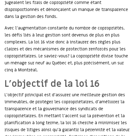
jugeaient les frais de copropriété comme étant
disproportionnés et dénonçaient un manque de transparence
dans la gestion des fonds.
Avec l’augmentation constante du nombre de copropriétés,
les défis liés à leur gestion sont devenus de plus en plus
complexes. La loi 16 vise donc à instaurer des règles plus
claires et des mécanismes de protection renforcés pour les
copropriétaires. Le saviez-vous? La copropriété divise touche
un ménage sur neuf au Québec et, plus précisément, un sur
cinq à Montréal.
L’objectif de la loi 16
L’objectif principal est d’assurer une meilleure gestion des
immeubles, de protéger les copropriétaires, d’améliorer la
transparence et la gouvernance des syndicats de
copropriétaires. En mettant l’accent sur la prévention et la
planification à long terme, la loi 16 cherche à minimiser les
risques de litiges ainsi qu’à garantir la pérennité et la valeur