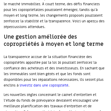
le marché immobilier. À court terme, des défis financiers
pour les copropriétaires pourraient émerger, tandis qu’à
moyen et long terme, les changements proposés pourraient
renforcer la stabilité et la transparence. Voici un aperçu des
répercussions attendues.
Une gestion améliorée des
copropriétés à moyen et long terme
La transparence accrue de la situation financière des
copropriétés apportée par la loi 16 pourrait renforcer la
confiance des acheteurs et des investisseurs. En sachant que
les immeubles sont bien gérés et que les fonds sont
disponibles pour les réparations nécessaires, ils seront plus
enclins à
investir dans une copropriété
.
Les nouvelles règles concernant le carnet d’entretien et
l’étude du fonds de prévoyance devraient encourager une
meilleure planification des travaux d’entretien et de