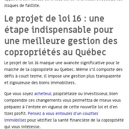
risques de faillite.
Le projet de loi 16 : une
étape indispensable pour
une meilleure gestion des
copropriétés au Québec
Le projet de loi 16 marque une avancée significative pour le
marché de la copropriété au Québec. Même s’il comporte des
défis à court terme, il impose une gestion plus transparente
et rigoureuse des biens immobiliers.
Que vous soyez
acheteur
, propriétaire ou investisseur, bien
comprendre ces changements vous permettra de mieux vous
préparer à l’entrée en vigueur de cette nouvelle loi et d’en
tirer profit.
Pensez à vous entourer d’un courtier
immobilier
pour vérifier la santé financière de la copropriété
qui vous intéresse.